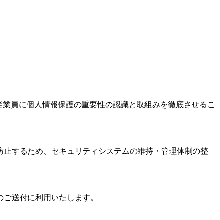
従業員に個人情報保護の重要性の認識と取組みを徹底させるこ
防止するため、セキュリティシステムの維持・管理体制の整
のご送付に利用いたします。