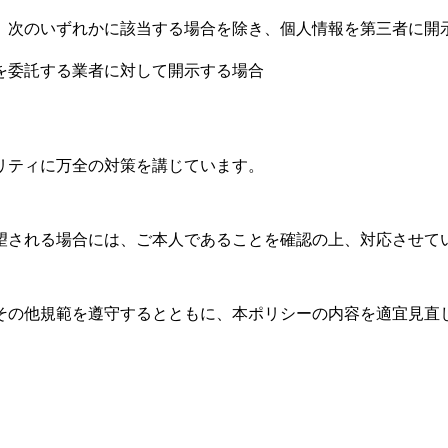
、次のいずれかに該当する場合を除き、個人情報を第三者に開
を委託する業者に対して開示する場合
リティに万全の対策を講じています。
望される場合には、ご本人であることを確認の上、対応させて
その他規範を遵守するとともに、本ポリシーの内容を適宜見直