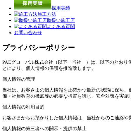
採用実績
施工方法
取扱い施工店
よくある質問
お問い合わせ
プライバシーポリシー
PAEグローバル株式会社（以下「当社」）は、以下のとお
とにより、個人情報の保護を推進致します。
個人情報の管理
当社は、お客さまの個人情報を正確かつ最新の状態に保ち、
備・社員教育の徹底等の必要な措置を講じ、安全対策を実施
個人情報の利用目的
お客さまからお預かりした個人情報は、当社からのご連絡や
個人情報の第三者への開示・提供の禁止