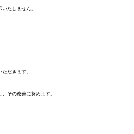
示いたしません。
いただきます。
し、その改善に努めます。