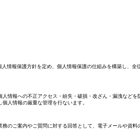
り個人情報保護方針を定め、個人情報保護の仕組みを構築し、全
個人情報への不正アクセス・紛失・破損・改ざん・漏洩などを
し個人情報の厳重な管理を行ないます。
業務のご案内やご質問に対する回答として、電子メールや資料