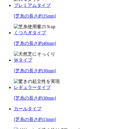
プレミアムタイプ
[芝糸の長さ約35mm]
くつろぎタイプ
[芝糸の長さ約40mm]
Ｗタイプ
[芝糸の長さ約30mm]
レギュラータイプ
[芝糸の長さ約30mm]
カールタイプ
[芝糸の長さ約13mm]